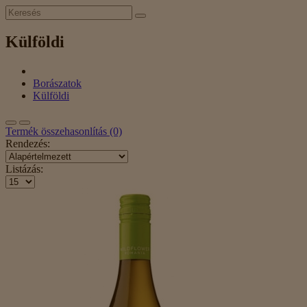
Külföldi
Borászatok
Külföldi
Termék összehasonlítás (0)
Rendezés:
Listázás: