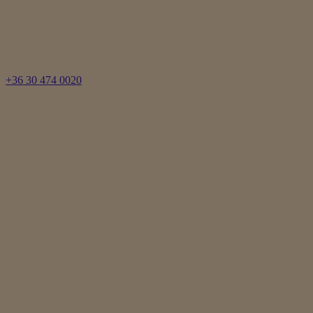
+36 30 474 0020