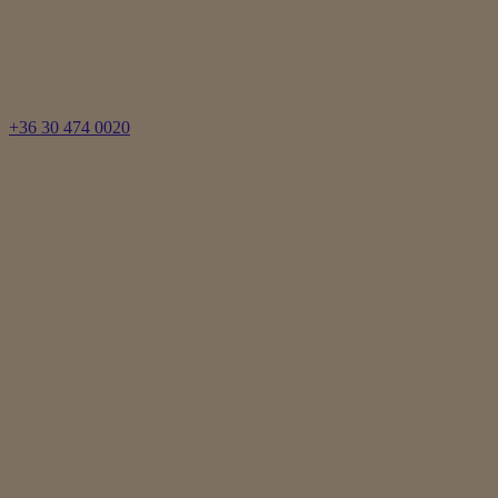
+36 30 474 0020