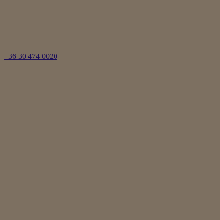
+36 30 474 0020