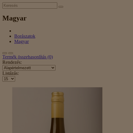
Magyar
Borászatok
Magyar
Termék összehasonlítás (0)
Rendezés:
Listázás: