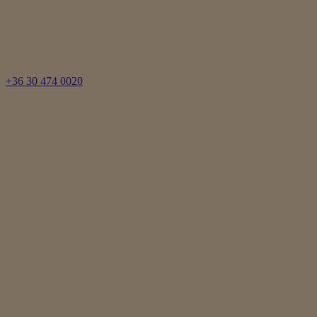
+36 30 474 0020