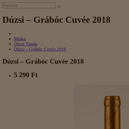
Dúzsi – Grábóc Cuvée 2018
Márka
Dúzsi Tamás
Dúzsi – Grábóc Cuvée 2018
Dúzsi – Grábóc Cuvée 2018
5 290 Ft