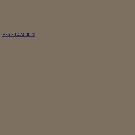
+36 30 474 0020