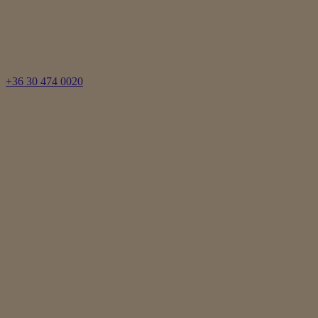
+36 30 474 0020