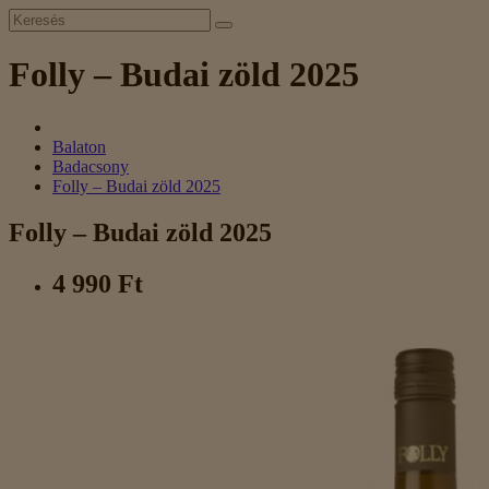
Folly – Budai zöld 2025
Balaton
Badacsony
Folly – Budai zöld 2025
Folly – Budai zöld 2025
4 990 Ft