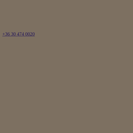
+36 30 474 0020