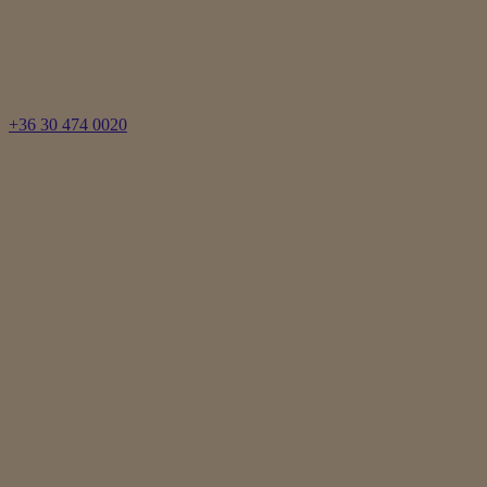
+36 30 474 0020