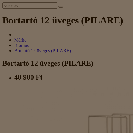
Bortartó 12 üveges (PILARE)
Márka
Blomus
Bortartó 12 üveges (PILARE)
Bortartó 12 üveges (PILARE)
40 900 Ft