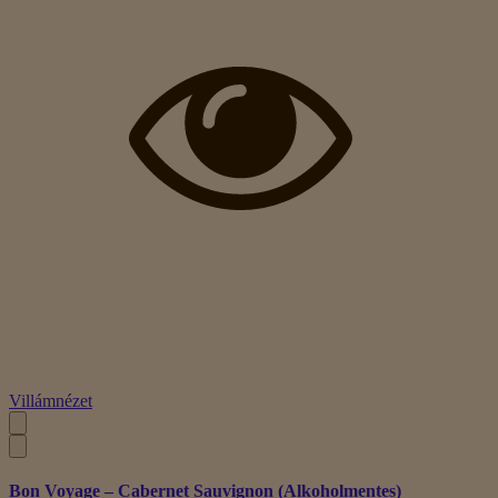
Villámnézet
Bon Voyage – Cabernet Sauvignon (Alkoholmentes)