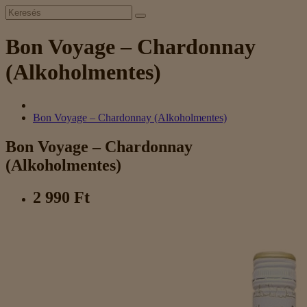
Bon Voyage – Chardonnay
(Alkoholmentes)
Bon Voyage – Chardonnay (Alkoholmentes)
Bon Voyage – Chardonnay
(Alkoholmentes)
2 990 Ft