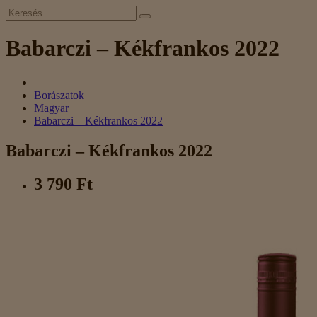
Babarczi – Kékfrankos 2022
Borászatok
Magyar
Babarczi – Kékfrankos 2022
Babarczi – Kékfrankos 2022
3 790 Ft