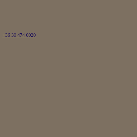
+36 30 474 0020