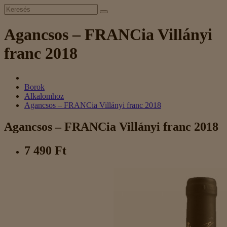
Agancsos – FRANCia Villányi
franc 2018
Borok
Alkalomhoz
Agancsos – FRANCia Villányi franc 2018
Agancsos – FRANCia Villányi franc 2018
7 490 Ft