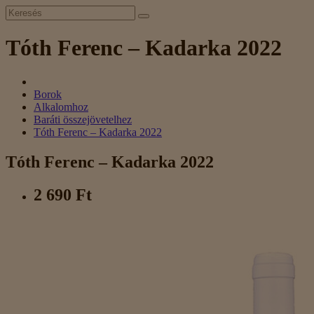
Tóth Ferenc – Kadarka 2022
Borok
Alkalomhoz
Baráti összejövetelhez
Tóth Ferenc – Kadarka 2022
Tóth Ferenc – Kadarka 2022
2 690 Ft