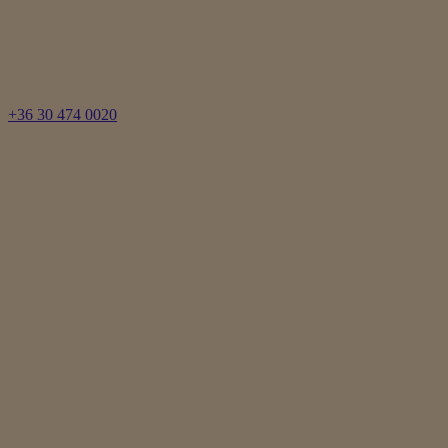
+36 30 474 0020