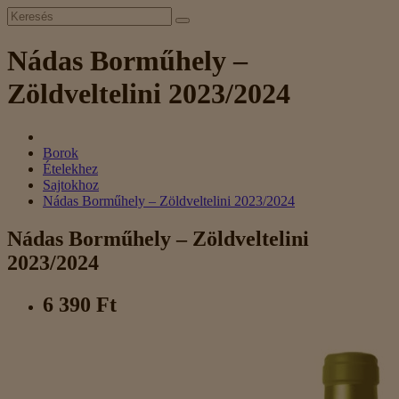
Nádas Borműhely –
Zöldveltelini 2023/2024
Borok
Ételekhez
Sajtokhoz
Nádas Borműhely – Zöldveltelini 2023/2024
Nádas Borműhely – Zöldveltelini
2023/2024
6 390 Ft