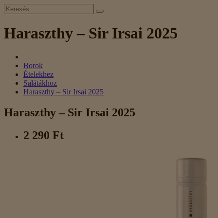
Haraszthy – Sir Irsai 2025
Borok
Ételekhez
Salátákhoz
Haraszthy – Sir Irsai 2025
Haraszthy – Sir Irsai 2025
2 290 Ft