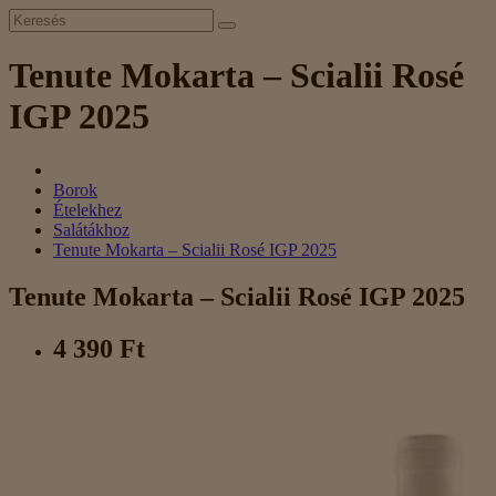
Tenute Mokarta – Scialii Rosé
IGP 2025
Borok
Ételekhez
Salátákhoz
Tenute Mokarta – Scialii Rosé IGP 2025
Tenute Mokarta – Scialii Rosé IGP 2025
4 390 Ft