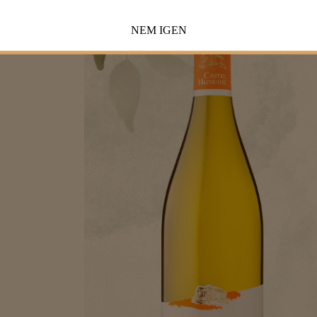
NEM
IGEN