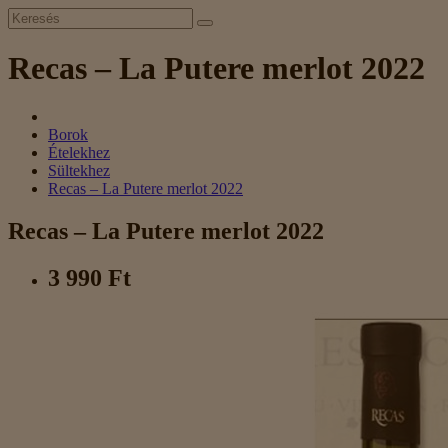
Recas – La Putere merlot 2022
Borok
Ételekhez
Sültekhez
Recas – La Putere merlot 2022
Recas – La Putere merlot 2022
3 990 Ft