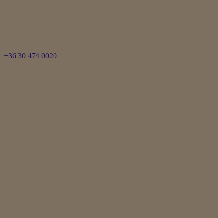
+36 30 474 0020