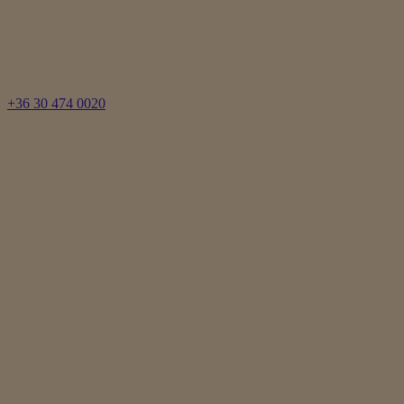
+36 30 474 0020