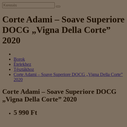
Corte Adami – Soave Superiore
DOCG „Vigna Della Corte”
2020
Borok
Ételekhez
Tésztákhoz
Corte Adami – Soave Superiore DOCG „Vigna Della Corte”
2020
Corte Adami – Soave Superiore DOCG
„Vigna Della Corte” 2020
5 990 Ft