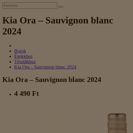
Kia Ora – Sauvignon blanc
2024
Borok
Ételekhez
Tésztákhoz
Kia Ora – Sauvignon blanc 2024
Kia Ora – Sauvignon blanc 2024
4 490 Ft