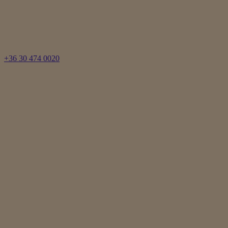
+36 30 474 0020