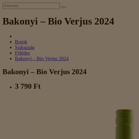
Bakonyi – Bio Verjus 2024
Borok
Szárazság
Félédes
Bakonyi – Bio Verjus 2024
Bakonyi – Bio Verjus 2024
3 790 Ft