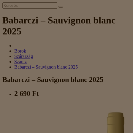
Babarczi – Sauvignon blanc
2025
Borok
Szárazság
Száraz
Babarczi – Sauvignon blanc 2025
Babarczi – Sauvignon blanc 2025
2 690 Ft