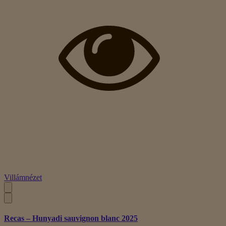
Villámnézet
Recas – Hunyadi sauvignon blanc 2025