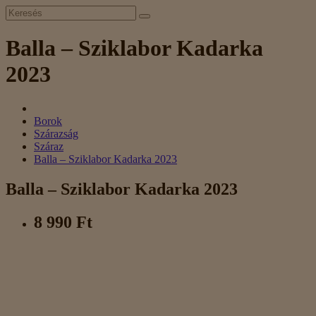
Balla – Sziklabor Kadarka
2023
Borok
Szárazság
Száraz
Balla – Sziklabor Kadarka 2023
Balla – Sziklabor Kadarka 2023
8 990 Ft