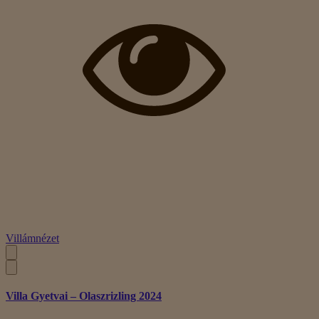
Villámnézet
Villa Gyetvai – Olaszrizling 2024