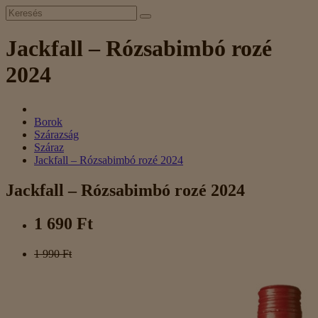
Jackfall – Rózsabimbó rozé
2024
Borok
Szárazság
Száraz
Jackfall – Rózsabimbó rozé 2024
Jackfall – Rózsabimbó rozé 2024
1 690 Ft
1 990 Ft