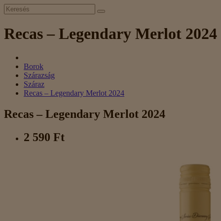
Recas – Legendary Merlot 2024
Borok
Szárazság
Száraz
Recas – Legendary Merlot 2024
Recas – Legendary Merlot 2024
2 590 Ft