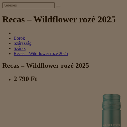
Recas – Wildflower rozé 2025
Borok
Szárazság
Száraz
Recas – Wildflower rozé 2025
Recas – Wildflower rozé 2025
2 790 Ft