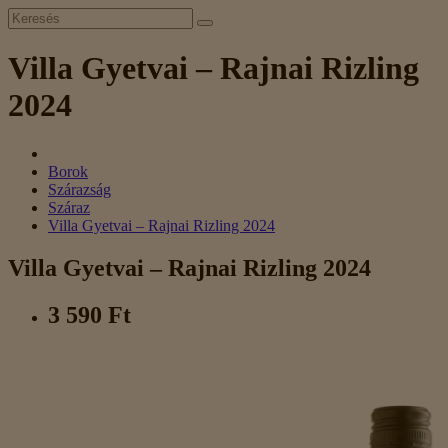
Villa Gyetvai – Rajnai Rizling
2024
Borok
Szárazság
Száraz
Villa Gyetvai – Rajnai Rizling 2024
Villa Gyetvai – Rajnai Rizling 2024
3 590 Ft