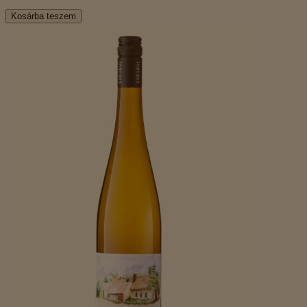
Kosárba teszem