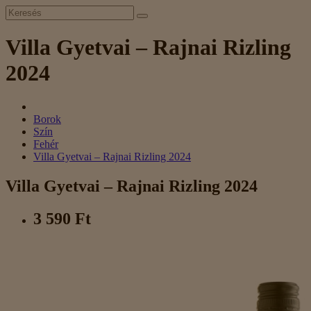
Villa Gyetvai – Rajnai Rizling
2024
Borok
Szín
Fehér
Villa Gyetvai – Rajnai Rizling 2024
Villa Gyetvai – Rajnai Rizling 2024
3 590 Ft