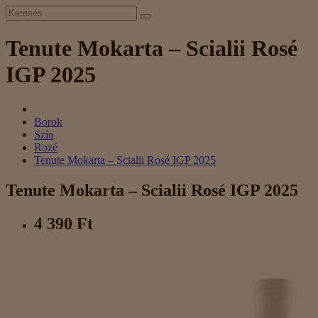
Tenute Mokarta – Scialii Rosé
IGP 2025
Borok
Szín
Rozé
Tenute Mokarta – Scialii Rosé IGP 2025
Tenute Mokarta – Scialii Rosé IGP 2025
4 390 Ft