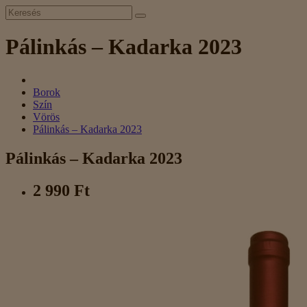
Pálinkás – Kadarka 2023
Borok
Szín
Vörös
Pálinkás – Kadarka 2023
Pálinkás – Kadarka 2023
2 990 Ft