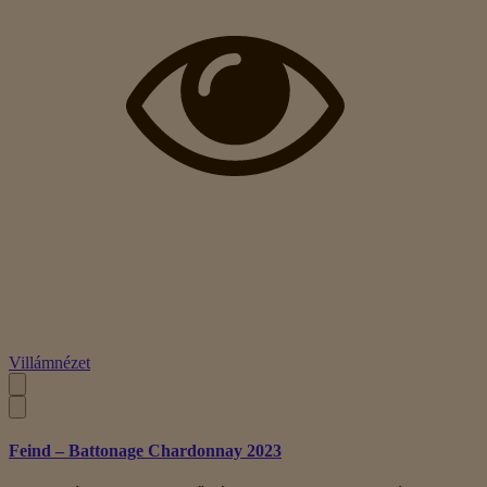
Villámnézet
Feind – Battonage Chardonnay 2023