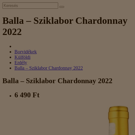
Balla – Sziklabor Chardonnay
2022
Borvidékek
Külföldi
Erdély
Balla – Sziklabor Chardonnay 2022
Balla – Sziklabor Chardonnay 2022
6 490 Ft