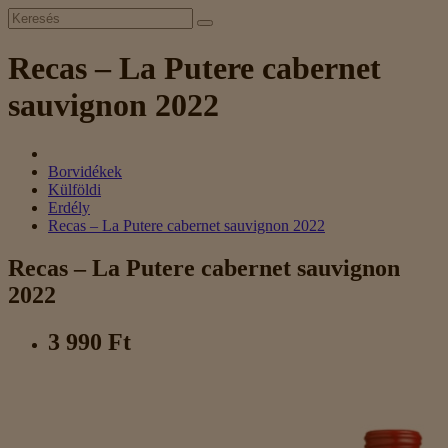
Recas – La Putere cabernet
sauvignon 2022
Borvidékek
Külföldi
Erdély
Recas – La Putere cabernet sauvignon 2022
Recas – La Putere cabernet sauvignon
2022
3 990 Ft