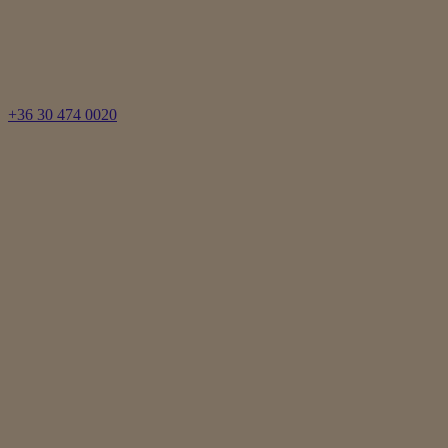
+36 30 474 0020