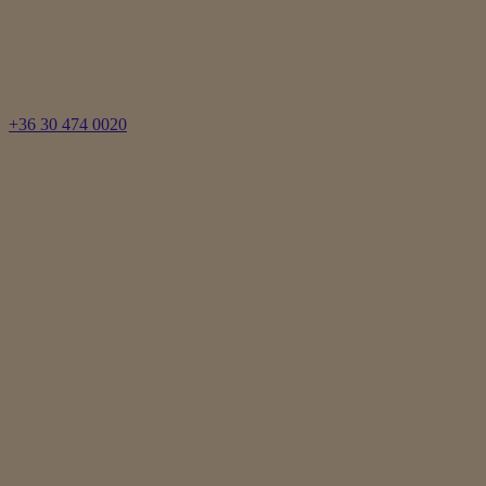
+36 30 474 0020