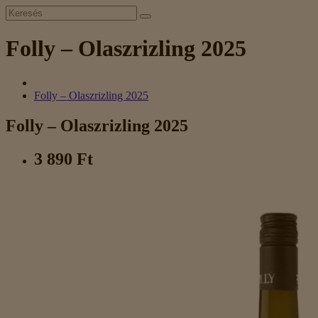
Folly – Olaszrizling 2025
Folly – Olaszrizling 2025
Folly – Olaszrizling 2025
3 890 Ft