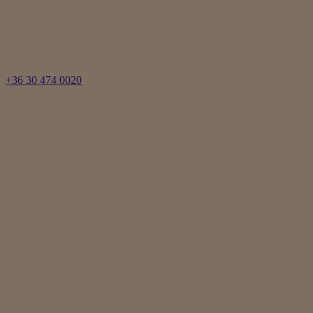
+36 30 474 0020