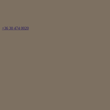
+36 30 474 0020