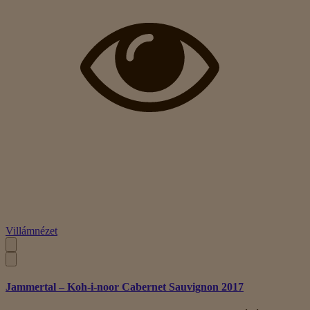
Villámnézet
Jammertal – Koh-i-noor Cabernet Sauvignon 2017