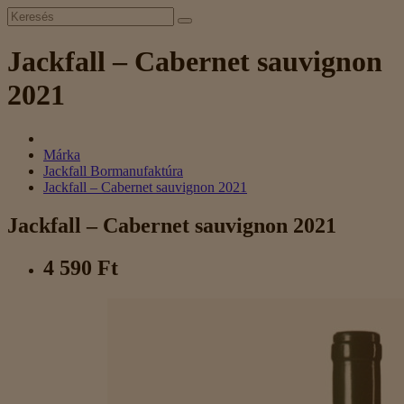
Jackfall – Cabernet sauvignon
2021
Márka
Jackfall Bormanufaktúra
Jackfall – Cabernet sauvignon 2021
Jackfall – Cabernet sauvignon 2021
4 590 Ft