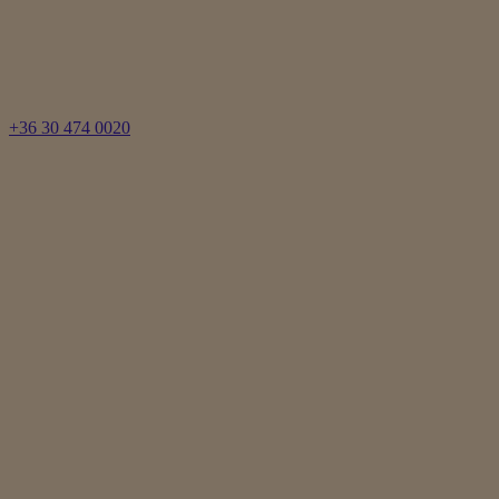
+36 30 474 0020