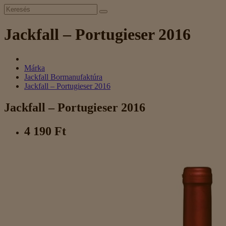
Jackfall – Portugieser 2016
Márka
Jackfall Bormanufaktúra
Jackfall – Portugieser 2016
Jackfall – Portugieser 2016
4 190 Ft